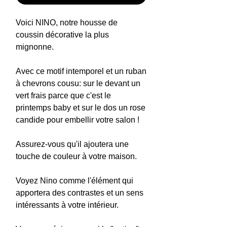
Voici NINO, notre housse de
coussin décorative la plus
mignonne.
Avec ce motif intemporel et un ruban
à chevrons cousu: sur le devant un
vert frais parce que c'est le
printemps baby et sur le dos un rose
candide pour embellir votre salon !
Assurez-vous qu'il ajoutera une
touche de couleur à votre maison.
Voyez Nino comme l'élément qui
apportera des contrastes et un sens
intéressants à votre intérieur.