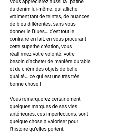
Vous apprécierez aussi la "patine"
du denim lui-même, qui affiche
vraiment tant de teintes, de nuances
de bleu différentes, sans vous
donner le Blues... c'est tout le
contraire en fait, en vous procurant
cette superbe création, vous
réaffirmez votre volonté, votre
besoin d'acheter de manière durable
et de chérir des objets de belle
qualité... ce qui est une très très
bonne chose !
Vous remarquerez certainement
quelques marques de ses vies
antérieures, ces imperfections, sont
quelque chose à valoriser pour
l'histoire qu'elles portent.