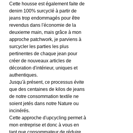
Cette housse est également faite de
denim 100% surcyclé à partir de
jeans trop endommagés pour être
revendus dans l'économie de la
deuxieme main, mais grâce à mon
approche patchwork, je parviens à
surcycler les parties les plus
pertinentes de chaque jean pour
créer de nouveaux articles de
décoration d'intérieur, uniques et
authentiques.
Jusqu'à présent, ce processus évite
que des centaines de kilos de jeans
de notre consommation textile ne
soient jetés dans notre Nature ou
incinérés.
Cette approche d'upcycling permet à
mon entreprise et donc à vous en
tant que consommateur de réduire