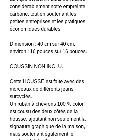
considérablement notre empreinte
carbone, tout en soutenant les
petites entreprises et les pratiques
économiques durables.
Dimension : 40 cm sur 40 cm,
environ : 16 pouces sur 16 pouces.
COUSSIN NON INCLU.
Cette HOUSSE est faite avec des
morceaux de différents jeans
surcyclés.
Un ruban à chevrons 100 % coton
est cousu des deux côtés de la
housse, ajoutant non seulement la
signature graphique de la maison,
mais soutenant également le