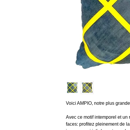
Voici AMPIO, notre plus grande
Avec ce motif intemporel et un
faces: profitez pleinement de 