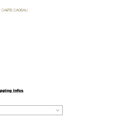
Carte cadeau
pping infos