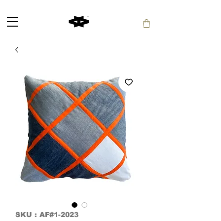
SKU : AF#1-2023