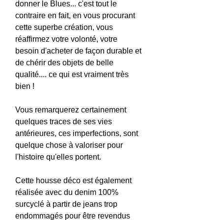
donner le Blues... c'est tout le
contraire en fait, en vous procurant
cette superbe création, vous
réaffirmez votre volonté, votre
besoin d'acheter de façon durable et
de chérir des objets de belle
qualité.... ce qui est vraiment très
bien !
Vous remarquerez certainement
quelques traces de ses vies
antérieures, ces imperfections, sont
quelque chose à valoriser pour
l'histoire qu'elles portent.
Cette housse déco est également
réalisée avec du denim 100%
surcyclé à partir de jeans trop
endommagés pour être revendus