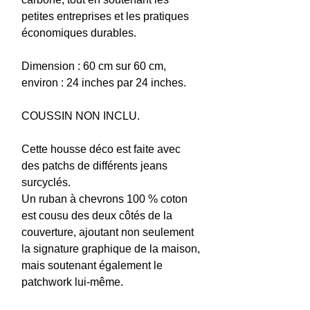
petites entreprises et les pratiques
économiques durables.
Dimension : 60 cm sur 60 cm,
environ : 24 inches par 24 inches.
COUSSIN NON INCLU.
Cette housse déco est faite avec
des patchs de différents jeans
surcyclés.
Un ruban à chevrons 100 % coton
est cousu des deux côtés de la
couverture, ajoutant non seulement
la signature graphique de la maison,
mais soutenant également le
patchwork lui-même.