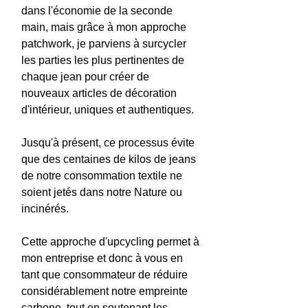
dans l'économie de la seconde
main, mais grâce à mon approche
patchwork, je parviens à surcycler
les parties les plus pertinentes de
chaque jean pour créer de
nouveaux articles de décoration
d'intérieur, uniques et authentiques.
Jusqu'à présent, ce processus évite
que des centaines de kilos de jeans
de notre consommation textile ne
soient jetés dans notre Nature ou
incinérés.
Cette approche d'upcycling permet à
mon entreprise et donc à vous en
tant que consommateur de réduire
considérablement notre empreinte
carbone, tout en soutenant les