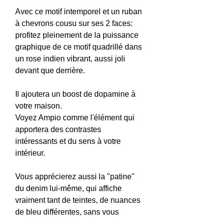
Avec ce motif intemporel et un ruban
à chevrons cousu sur ses 2 faces:
profitez pleinement de la puissance
graphique de ce motif quadrillé dans
un rose indien vibrant, aussi joli
devant que derrière.
Il ajoutera un boost de dopamine à
votre maison.
Voyez Ampio comme l'élément qui
apportera des contrastes
intéressants et du sens à votre
intérieur.
Vous apprécierez aussi la "patine"
du denim lui-même, qui affiche
vraiment tant de teintes, de nuances
de bleu différentes, sans vous